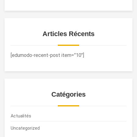
Articles Récents
[edumodo-recent-post item=”10″]
Catégories
Actualités
Uncategorized