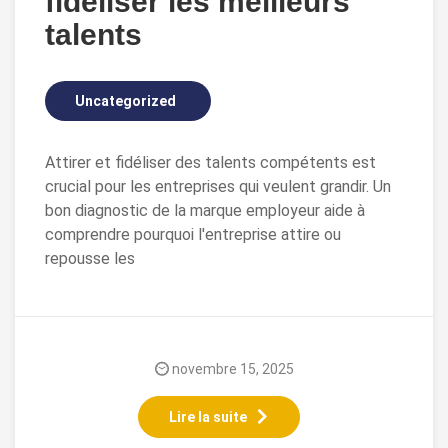
fidéliser les meilleurs
talents
Uncategorized
Attirer et fidéliser des talents compétents est
crucial pour les entreprises qui veulent grandir. Un
bon diagnostic de la marque employeur aide à
comprendre pourquoi l'entreprise attire ou
repousse les
novembre 15, 2025
Lire la suite