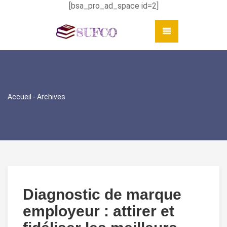
[bsa_pro_ad_space id=2]
Accueil
- Archives
Diagnostic de marque
employeur : attirer et