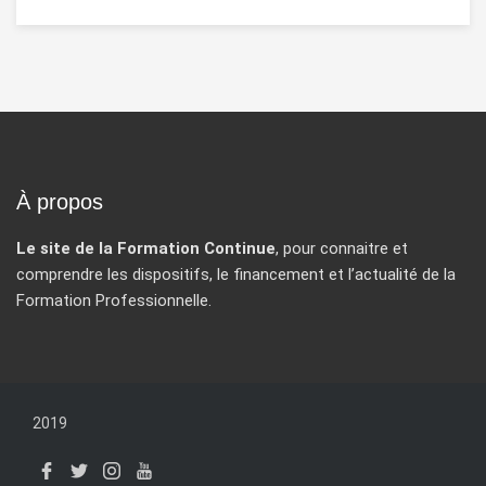
À propos
Le site de la Formation Continue
, pour connaitre et
comprendre les dispositifs, le financement et l’actualité de la
Formation Professionnelle.
2019