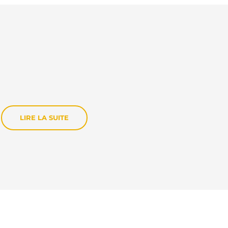
LIRE LA SUITE