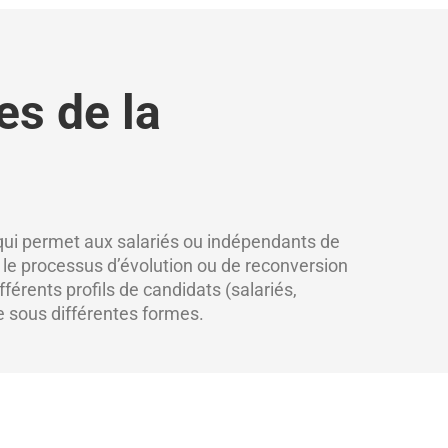
es de la
qui permet aux salariés ou indépendants de
e le processus d’évolution ou de reconversion
fférents profils de candidats (salariés,
e sous différentes formes.