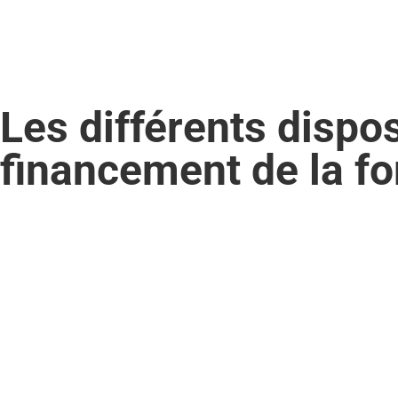
Les différents dispos
financement de la f