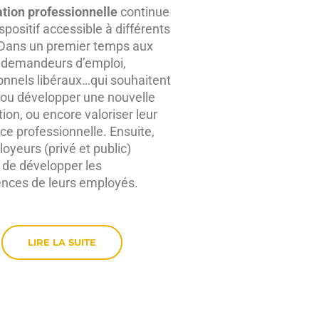
tion professionnelle
continue
spositif accessible à différents
 Dans un premier temps aux
, demandeurs d’emploi,
onnels libéraux…qui souhaitent
 ou développer une nouvelle
tion, ou encore valoriser leur
ce professionnelle. Ensuite,
oyeurs (privé et public)
 de développer les
nces de leurs employés.
LIRE LA SUITE