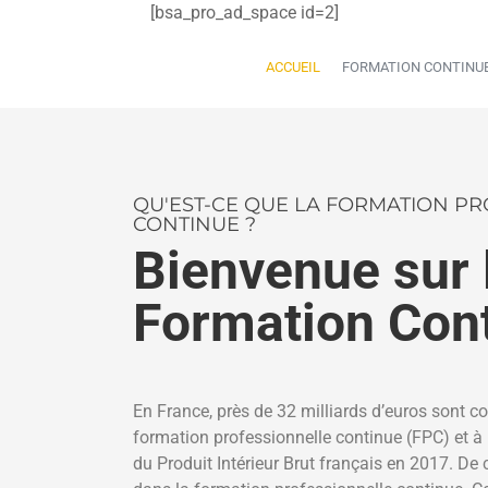
[bsa_pro_ad_space id=2]
ACCUEIL
FORMATION CONTINU
QU'EST-CE QUE LA FORMATION P
CONTINUE ?
Bienvenue sur l
Formation Con
En France, près de 32 milliards d’euros sont 
formation professionnelle continue (FPC) et à 
du Produit Intérieur Brut français en 2017. De 