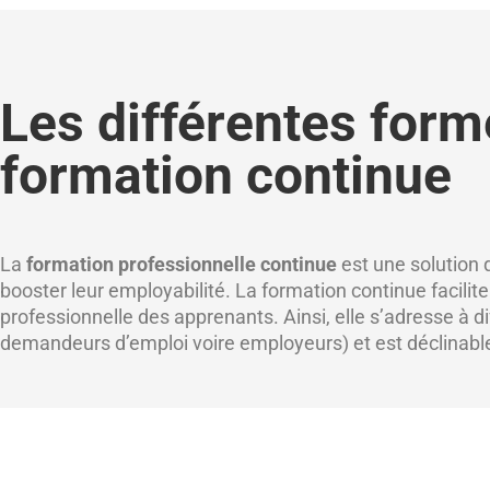
Les différentes form
formation continue
La
formation professionnelle continue
est une solution 
booster leur employabilité. La formation continue facilit
professionnelle des apprenants. Ainsi, elle s’adresse à di
demandeurs d’emploi voire employeurs) et est déclinabl