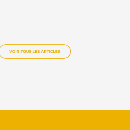
VOIR TOUS LES ARTICLES