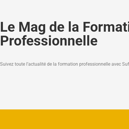
Le Mag de la Format
Professionnelle
Suivez toute l’actualité de la formation professionnelle avec Su