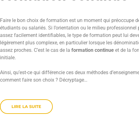
Faire le bon choix de formation est un moment qui préoccupe 
étudiants ou salariés. Si l’orientation ou le milieu professionnel
assez facilement identifiables, le type de formation peut lui dev
légèrement plus complexe, en particulier lorsque les dénominat
assez proches. C’est le cas de la
formation continue
et de la fo
initiale.
Ainsi, qu’est-ce qui différencie ces deux méthodes d’enseigneme
comment faire son choix ? Décryptage…
LIRE LA SUITE