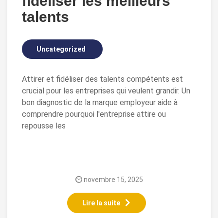
fidéliser les meilleurs
talents
Uncategorized
Attirer et fidéliser des talents compétents est
crucial pour les entreprises qui veulent grandir. Un
bon diagnostic de la marque employeur aide à
comprendre pourquoi l'entreprise attire ou
repousse les
novembre 15, 2025
Lire la suite