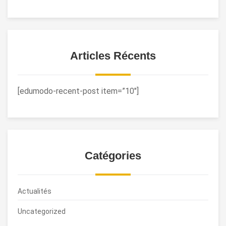
Articles Récents
[edumodo-recent-post item=”10″]
Catégories
Actualités
Uncategorized