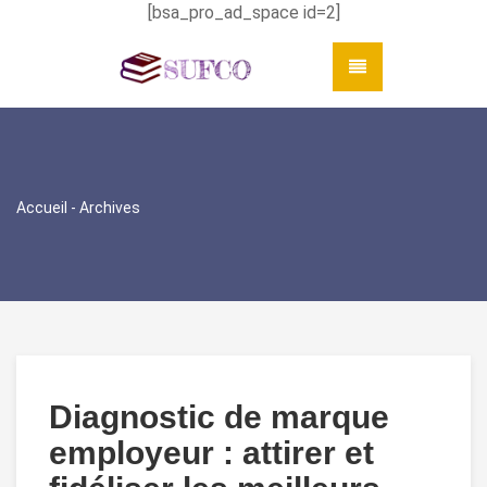
[bsa_pro_ad_space id=2]
Accueil
- Archives
Diagnostic de marque
employeur : attirer et