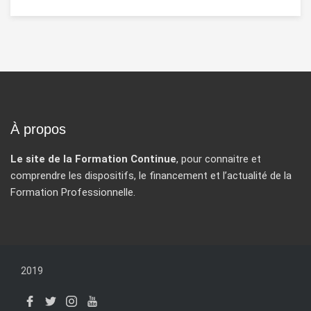
À propos
Le site de la Formation Continue
, pour connaitre et
comprendre les dispositifs, le financement et l’actualité de la
Formation Professionnelle.
2019