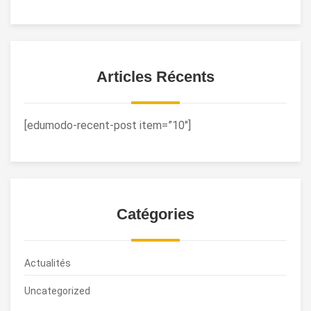
Articles Récents
[edumodo-recent-post item=”10″]
Catégories
Actualités
Uncategorized