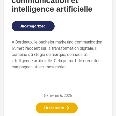
communication et
intelligence artificielle
Uncategorized
À Bordeaux, le bachelor marketing communication
IA met l'accent sur la transformation digitale. Il
combine stratégie de marque, données et
intelligence artificielle. Cela permet de créer des
campagnes utiles, mesurables
février 6, 2026
Lire la suite