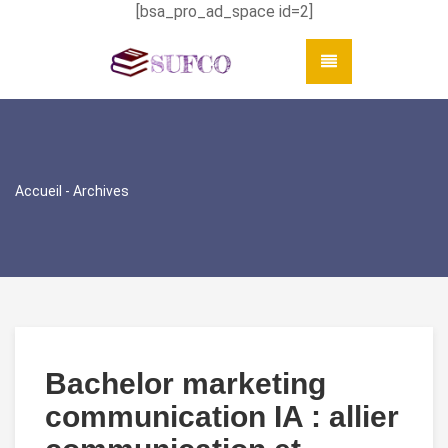
[bsa_pro_ad_space id=2]
Accueil
- Archives
Bachelor marketing
communication IA : allier