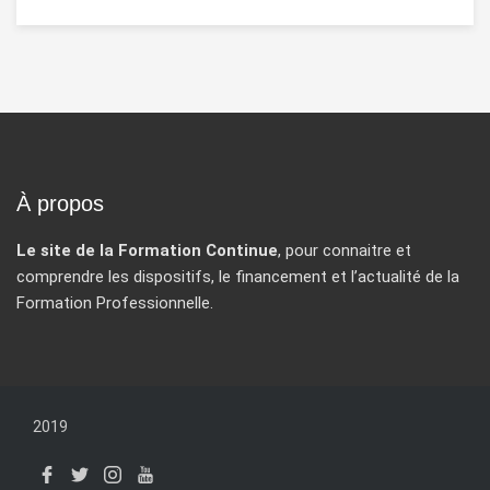
À propos
Le site de la Formation Continue
, pour connaitre et
comprendre les dispositifs, le financement et l’actualité de la
Formation Professionnelle.
2019