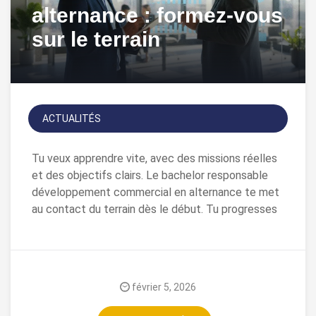
alternance : formez-vous
sur le terrain
ACTUALITÉS
Tu veux apprendre vite, avec des missions réelles
et des objectifs clairs. Le bachelor responsable
développement commercial en alternance te met
au contact du terrain dès le début. Tu progresses
février 5, 2026