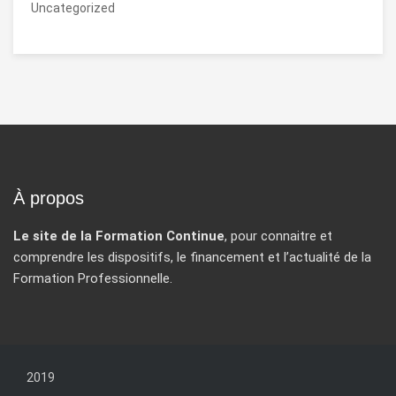
Uncategorized
À propos
Le site de la Formation Continue
, pour connaitre et
comprendre les dispositifs, le financement et l’actualité de la
Formation Professionnelle.
2019