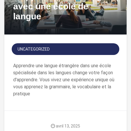
avec une école de
langue
UNCATEGORIZED
Apprendre une langue étrangère dans une école
spécialisée dans les langues change votre façon
d'apprendre. Vous vivez une expérience unique où
vous apprenez la grammaire, le vocabulaire et la
pratique
avril 13, 2025