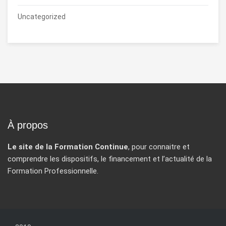
Uncategorized
À propos
Le site de la Formation Continue
, pour connaitre et
comprendre les dispositifs, le financement et l’actualité de la
Formation Professionnelle.