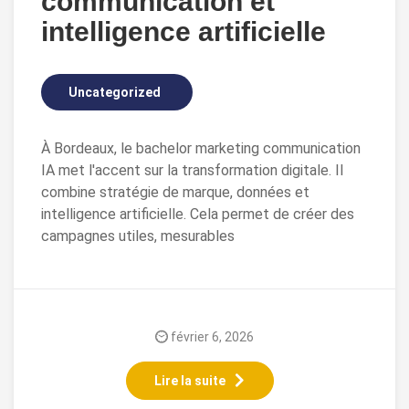
communication et
intelligence artificielle
Uncategorized
À Bordeaux, le bachelor marketing communication
IA met l'accent sur la transformation digitale. Il
combine stratégie de marque, données et
intelligence artificielle. Cela permet de créer des
campagnes utiles, mesurables
février 6, 2026
Lire la suite