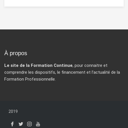
À propos
Le site de la Formation Continue
, pour connaitre et
comprendre les dispositifs, le financement et l’actualité de la
Formation Professionnelle.
2019