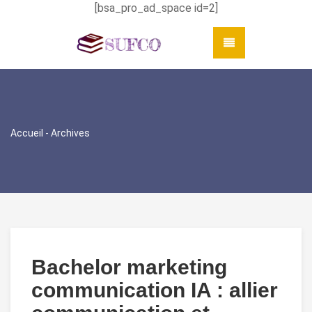
[bsa_pro_ad_space id=2]
Accueil
- Archives
Bachelor marketing
communication IA : allier