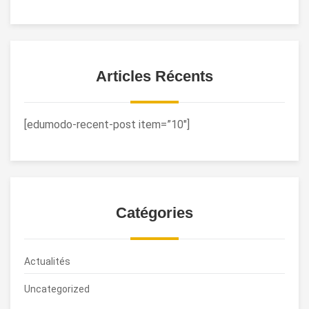
Articles Récents
[edumodo-recent-post item=”10″]
Catégories
Actualités
Uncategorized