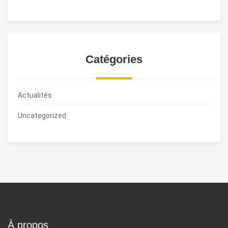
Catégories
Actualités
Uncategorized
À propos