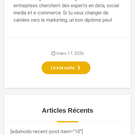
entreprises cherchent des experts en data, social
media et e-commerce. Si tu veux changer de
carrière vers le marketing, un bon diplôme peut
mars 17, 2026
Lire la suite
Articles Récents
[edumodo-recent-post item=”10″]