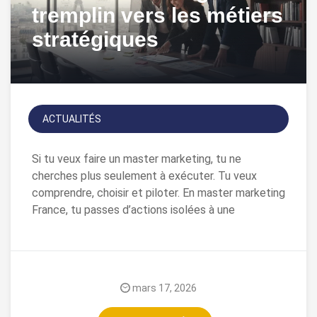
tremplin vers les métiers
stratégiques
ACTUALITÉS
Si tu veux faire un master marketing, tu ne
cherches plus seulement à exécuter. Tu veux
comprendre, choisir et piloter. En master marketing
France, tu passes d’actions isolées à une
mars 17, 2026