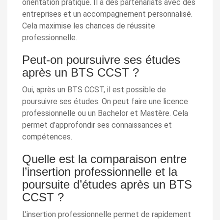
orientation pratique. Il a des partenariats avec des
entreprises et un accompagnement personnalisé.
Cela maximise les chances de réussite
professionnelle.
Peut-on poursuivre ses études
après un BTS CCST ?
Oui, après un BTS CCST, il est possible de
poursuivre ses études. On peut faire une licence
professionnelle ou un Bachelor et Mastère. Cela
permet d’approfondir ses connaissances et
compétences.
Quelle est la comparaison entre
l’insertion professionnelle et la
poursuite d’études après un BTS
CCST ?
L’insertion professionnelle permet de rapidement