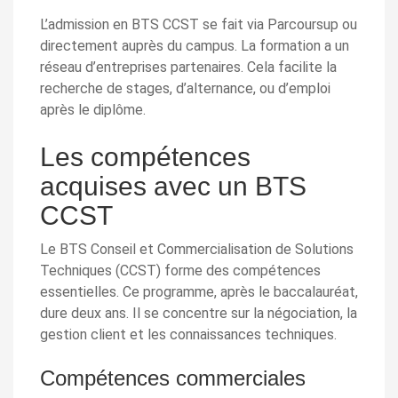
L’admission en BTS CCST se fait via Parcoursup ou
directement auprès du campus. La formation a un
réseau d’entreprises partenaires. Cela facilite la
recherche de stages, d’alternance, ou d’emploi
après le diplôme.
Les compétences
acquises avec un BTS
CCST
Le BTS Conseil et Commercialisation de Solutions
Techniques (CCST) forme des compétences
essentielles. Ce programme, après le baccalauréat,
dure deux ans. Il se concentre sur la négociation, la
gestion client et les connaissances techniques.
Compétences commerciales