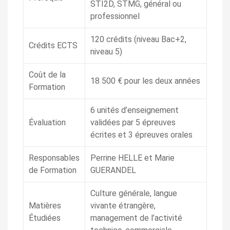
STI2D, STMG, général ou
professionnel
120 crédits (niveau Bac+2,
Crédits ECTS
niveau 5)
Coût de la
18 500 € pour les deux années
Formation
6 unités d’enseignement
Évaluation
validées par 5 épreuves
écrites et 3 épreuves orales
Responsables
Perrine HELLE et Marie
de Formation
GUERANDEL
Culture générale, langue
Matières
vivante étrangère,
Étudiées
management de l’activité