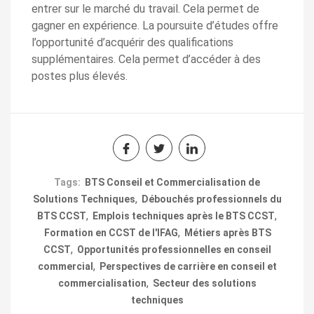
entrer sur le marché du travail. Cela permet de
gagner en expérience. La poursuite d’études offre
l’opportunité d’acquérir des qualifications
supplémentaires. Cela permet d’accéder à des
postes plus élevés.
Tags:
BTS Conseil et Commercialisation de
,
Solutions Techniques
Débouchés professionnels du
,
,
BTS CCST
Emplois techniques après le BTS CCST
,
Formation en CCST de l'IFAG
Métiers après BTS
,
CCST
Opportunités professionnelles en conseil
,
commercial
Perspectives de carrière en conseil et
,
commercialisation
Secteur des solutions
techniques