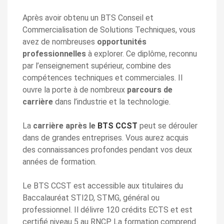
Après avoir obtenu un BTS Conseil et
Commercialisation de Solutions Techniques, vous
avez de nombreuses
opportunités
professionnelles
à explorer. Ce diplôme, reconnu
par l’enseignement supérieur, combine des
compétences techniques et commerciales. Il
ouvre la porte à de nombreux
parcours de
carrière
dans l’industrie et la technologie.
La
carrière après le
BTS CCST
peut se dérouler
dans de grandes entreprises. Vous aurez acquis
des connaissances profondes pendant vos deux
années de formation.
Le BTS CCST est accessible aux titulaires du
Baccalauréat STI2D, STMG, général ou
professionnel. Il délivre 120 crédits ECTS et est
certifié niveau 5 au RNCP. La formation comprend