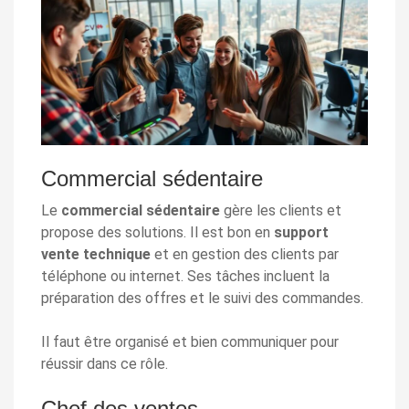
Commercial sédentaire
Le
commercial sédentaire
gère les clients et
propose des solutions. Il est bon en
support
vente technique
et en gestion des clients par
téléphone ou internet. Ses tâches incluent la
préparation des offres et le suivi des commandes.
Il faut être organisé et bien communiquer pour
réussir dans ce rôle.
Chef des ventes