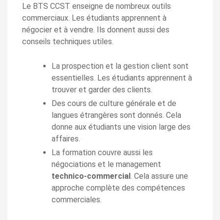
Le BTS CCST enseigne de nombreux outils
commerciaux. Les étudiants apprennent à
négocier et à vendre. Ils donnent aussi des
conseils techniques utiles.
La prospection et la gestion client sont
essentielles. Les étudiants apprennent à
trouver et garder des clients.
Des cours de culture générale et de
langues étrangères sont donnés. Cela
donne aux étudiants une vision large des
affaires.
La formation couvre aussi les
négociations et le management
technico-commercial
. Cela assure une
approche complète des compétences
commerciales.