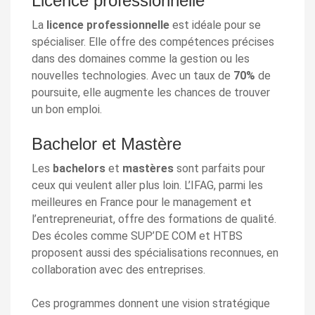
Licence professionnelle
La
licence professionnelle
est idéale pour se
spécialiser. Elle offre des compétences précises
dans des domaines comme la gestion ou les
nouvelles technologies. Avec un taux de
70%
de
poursuite, elle augmente les chances de trouver
un bon emploi.
Bachelor et Mastère
Les
bachelors
et
mastères
sont parfaits pour
ceux qui veulent aller plus loin. L’IFAG, parmi les
meilleures en France pour le management et
l’entrepreneuriat, offre des formations de qualité.
Des écoles comme SUP’DE COM et HTBS
proposent aussi des spécialisations reconnues, en
collaboration avec des entreprises.
Ces programmes donnent une vision stratégique