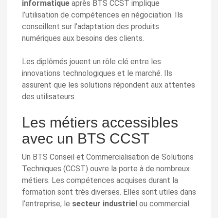
informatique
après BTS CCST implique
l’utilisation de compétences en négociation. Ils
conseillent sur l’adaptation des produits
numériques aux besoins des clients.
Les diplômés jouent un rôle clé entre les
innovations technologiques et le marché. Ils
assurent que les solutions répondent aux attentes
des utilisateurs.
Les métiers accessibles
avec un BTS CCST
Un BTS Conseil et Commercialisation de Solutions
Techniques (CCST) ouvre la porte à de nombreux
métiers. Les compétences acquises durant la
formation sont très diverses. Elles sont utiles dans
l’entreprise, le
secteur industriel
ou commercial.