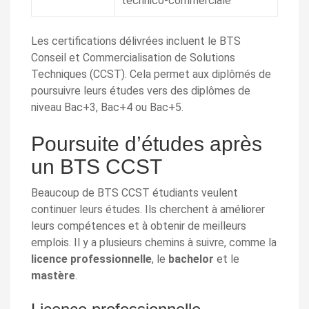
technico-commerciale
Les certifications délivrées incluent le BTS
Conseil et Commercialisation de Solutions
Techniques (CCST). Cela permet aux diplômés de
poursuivre leurs études vers des diplômes de
niveau Bac+3, Bac+4 ou Bac+5.
Poursuite d’études après
un BTS CCST
Beaucoup de BTS CCST étudiants veulent
continuer leurs études. Ils cherchent à améliorer
leurs compétences et à obtenir de meilleurs
emplois. Il y a plusieurs chemins à suivre, comme la
licence professionnelle
, le
bachelor
et le
mastère
.