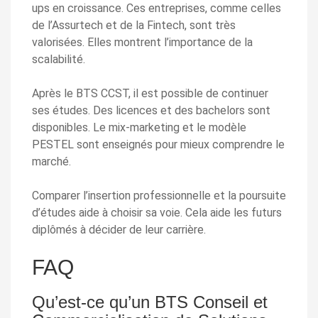
ups en croissance. Ces entreprises, comme celles
de l’Assurtech et de la Fintech, sont très
valorisées. Elles montrent l’importance de la
scalabilité.
Après le BTS CCST, il est possible de continuer
ses études. Des licences et des bachelors sont
disponibles. Le mix-marketing et le modèle
PESTEL sont enseignés pour mieux comprendre le
marché.
Comparer l’insertion professionnelle et la poursuite
d’études aide à choisir sa voie. Cela aide les futurs
diplômés à décider de leur carrière.
FAQ
Qu’est-ce qu’un BTS Conseil et