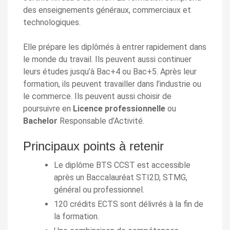
des enseignements généraux, commerciaux et
technologiques.
Elle prépare les diplômés à entrer rapidement dans
le monde du travail. Ils peuvent aussi continuer
leurs études jusqu’à Bac+4 ou Bac+5. Après leur
formation, ils peuvent travailler dans l’industrie ou
le commerce. Ils peuvent aussi choisir de
poursuivre en
Licence professionnelle
ou
Bachelor
Responsable d’Activité.
Principaux points à retenir
Le diplôme BTS CCST est accessible
après un Baccalauréat STI2D, STMG,
général ou professionnel.
120 crédits ECTS sont délivrés à la fin de
la formation.