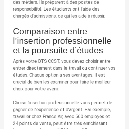
des métiers. Ils préparent à des postes de
responsabilité. Les étudiants ont l’aide des
chargés d’admissions, ce qui les aide à réussir.
Comparaison entre
l’insertion professionnelle
et la poursuite d’études
Après votre BTS CCST, vous devez choisir entre
entrer directement dans le travail ou continuer vos
études. Chaque option a ses avantages. Il est
crucial de bien les examiner pour faire le meilleur
choix pour votre avenir.
Choisir l’insertion professionnelle vous permet de
gagner de l’expérience et d’argent. Par exemple,
travailler chez France Air, avec 560 employés et
24 points de vente, peut être très enrichissant.