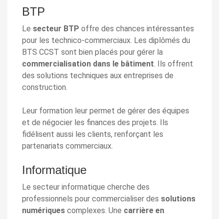
BTP
Le
secteur BTP
offre des chances intéressantes
pour les technico-commerciaux. Les diplômés du
BTS CCST sont bien placés pour gérer la
commercialisation dans le bâtiment
. Ils offrent
des solutions techniques aux entreprises de
construction.
Leur formation leur permet de gérer des équipes
et de négocier les finances des projets. Ils
fidélisent aussi les clients, renforçant les
partenariats commerciaux.
Informatique
Le secteur informatique cherche des
professionnels pour commercialiser des
solutions
numériques
complexes. Une
carrière en