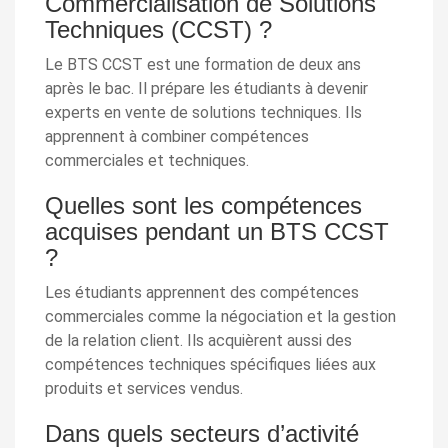
Commercialisation de Solutions
Techniques (CCST) ?
Le BTS CCST est une formation de deux ans
après le bac. Il prépare les étudiants à devenir
experts en vente de solutions techniques. Ils
apprennent à combiner compétences
commerciales et techniques.
Quelles sont les compétences
acquises pendant un BTS CCST
?
Les étudiants apprennent des compétences
commerciales comme la négociation et la gestion
de la relation client. Ils acquièrent aussi des
compétences techniques spécifiques liées aux
produits et services vendus.
Dans quels secteurs d’activité