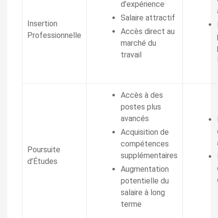
d’expérience
Salaire attractif
Insertion
Accès direct au
Professionnelle
marché du
travail
Accès à des
postes plus
avancés
Acquisition de
compétences
Poursuite
supplémentaires
d’Études
Augmentation
potentielle du
salaire à long
terme