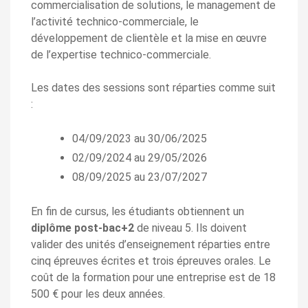
commercialisation de solutions, le management de
l’activité technico-commerciale, le
développement de clientèle et la mise en œuvre
de l’expertise technico-commerciale.
Les dates des sessions sont réparties comme suit
:
04/09/2023 au 30/06/2025
02/09/2024 au 29/05/2026
08/09/2025 au 23/07/2027
En fin de cursus, les étudiants obtiennent un
diplôme post-bac+2
de niveau 5. Ils doivent
valider des unités d’enseignement réparties entre
cinq épreuves écrites et trois épreuves orales. Le
coût de la formation pour une entreprise est de 18
500 € pour les deux années.