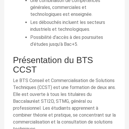
Une combinaison de compétences
générales, commerciales et
technologiques est enseignée.
Les débouchés incluent les secteurs
industriels et technologiques.
Possibilité d’accès à des poursuites
d’études jusqu’à Bac+5.
Présentation du BTS
CCST
Le BTS Conseil et Commercialisation de Solutions
Techniques (CCST) est une formation de deux ans.
Elle est ouverte à tous les titulaires du
Baccalauréat STI2D, STMG, général ou
professionnel. Les étudiants apprennent à
combiner théorie et pratique, se concentrant sur la
commercialisation et la consultation de solutions
techniques.