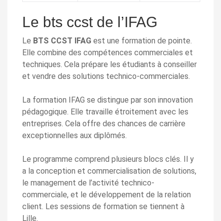
Le bts ccst de l’IFAG
Le
BTS CCST IFAG
est une formation de pointe.
Elle combine des compétences commerciales et
techniques. Cela prépare les étudiants à conseiller
et vendre des solutions technico-commerciales.
La formation IFAG se distingue par son innovation
pédagogique. Elle travaille étroitement avec les
entreprises. Cela offre des chances de carrière
exceptionnelles aux diplômés.
Le programme comprend plusieurs blocs clés. Il y
a la conception et commercialisation de solutions,
le management de l’activité technico-
commerciale, et le développement de la relation
client. Les sessions de formation se tiennent à
Lille.