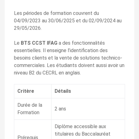
Les périodes de formation couvrent du
04/09/2023 au 30/06/2025 et du 02/09/2024 au
29/05/2026.
Le
BTS CCST IFAG
a des fonctionnalités
essentielles. Il enseigne l’identification des
besoins clients et la vente de solutions technico-
commerciales. Les étudiants doivent aussi avoir un
niveau B2 du CECRL en anglais.
Critère
Détails
Durée de la
2 ans
Formation
Diplôme accessible aux
titulaires du Baccalauréat
Prérequis