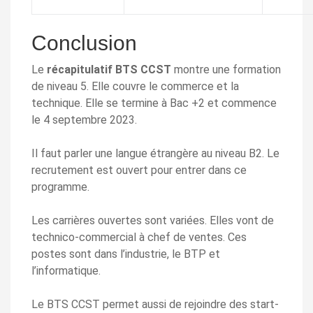
Conclusion
Le
récapitulatif BTS CCST
montre une formation
de niveau 5. Elle couvre le commerce et la
technique. Elle se termine à Bac +2 et commence
le 4 septembre 2023.
Il faut parler une langue étrangère au niveau B2. Le
recrutement est ouvert pour entrer dans ce
programme.
Les carrières ouvertes sont variées. Elles vont de
technico-commercial à chef de ventes. Ces
postes sont dans l’industrie, le BTP et
l’informatique.
Le BTS CCST permet aussi de rejoindre des start-