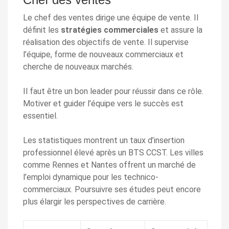
Le chef des ventes dirige une équipe de vente. Il
définit les
stratégies commerciales
et assure la
réalisation des objectifs de vente. Il supervise
l’équipe, forme de nouveaux commerciaux et
cherche de nouveaux marchés.
Il faut être un bon leader pour réussir dans ce rôle.
Motiver et guider l’équipe vers le succès est
essentiel.
Les statistiques montrent un taux d’insertion
professionnel élevé après un BTS CCST. Les villes
comme Rennes et Nantes offrent un marché de
l’emploi dynamique pour les technico-
commerciaux. Poursuivre ses études peut encore
plus élargir les perspectives de carrière.