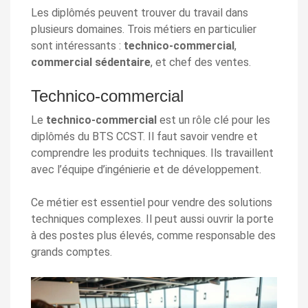
Les diplômés peuvent trouver du travail dans
plusieurs domaines. Trois métiers en particulier
sont intéressants :
technico-commercial
,
commercial sédentaire
, et chef des ventes.
Technico-commercial
Le
technico-commercial
est un rôle clé pour les
diplômés du BTS CCST. Il faut savoir vendre et
comprendre les produits techniques. Ils travaillent
avec l’équipe d’ingénierie et de développement.
Ce métier est essentiel pour vendre des solutions
techniques complexes. Il peut aussi ouvrir la porte
à des postes plus élevés, comme responsable des
grands comptes.