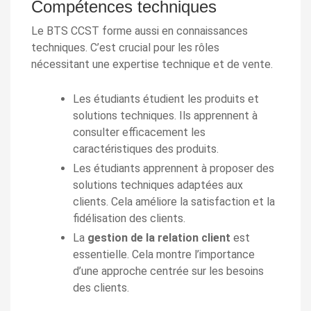
Compétences techniques
Le BTS CCST forme aussi en connaissances
techniques. C’est crucial pour les rôles
nécessitant une expertise technique et de vente.
Les étudiants étudient les produits et
solutions techniques. Ils apprennent à
consulter efficacement les
caractéristiques des produits.
Les étudiants apprennent à proposer des
solutions techniques adaptées aux
clients. Cela améliore la satisfaction et la
fidélisation des clients.
La
gestion de la relation client
est
essentielle. Cela montre l’importance
d’une approche centrée sur les besoins
des clients.