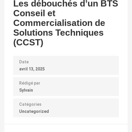
Les débouchés d’un BTS
Conseil et
Commercialisation de
Solutions Techniques
(CCST)
Date
avril 13, 2025
Rédigé par
Sylvain
Catégories
Uncategorized