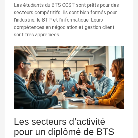
Les étudiants du BTS CCST sont prêts pour des
secteurs compétitifs. Ils sont bien formés pour
l’industrie, le BTP et l’informatique. Leurs
compétences en négociation et gestion client
sont très appréciées.
Les secteurs d’activité
pour un diplômé de BTS