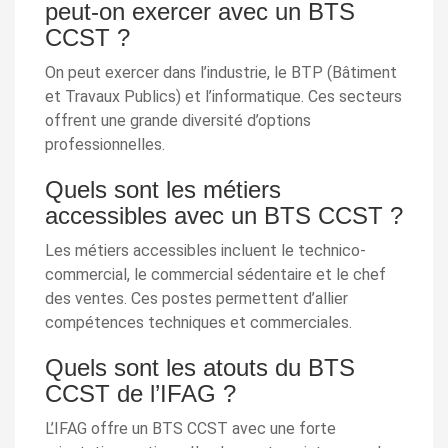
peut-on exercer avec un BTS
CCST ?
On peut exercer dans l’industrie, le BTP (Bâtiment
et Travaux Publics) et l’informatique. Ces secteurs
offrent une grande diversité d’options
professionnelles.
Quels sont les métiers
accessibles avec un BTS CCST ?
Les métiers accessibles incluent le technico-
commercial, le commercial sédentaire et le chef
des ventes. Ces postes permettent d’allier
compétences techniques et commerciales.
Quels sont les atouts du BTS
CCST de l’IFAG ?
L’IFAG offre un BTS CCST avec une forte