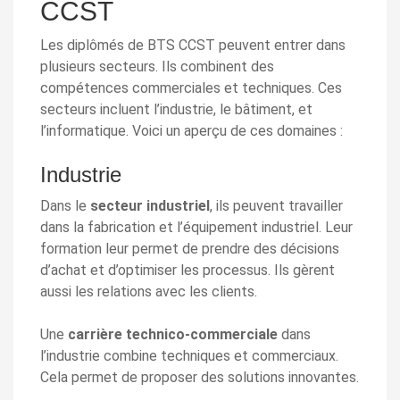
CCST
Les diplômés de BTS CCST peuvent entrer dans
plusieurs secteurs. Ils combinent des
compétences commerciales et techniques. Ces
secteurs incluent l’industrie, le bâtiment, et
l’informatique. Voici un aperçu de ces domaines :
Industrie
Dans le
secteur industriel
, ils peuvent travailler
dans la fabrication et l’équipement industriel. Leur
formation leur permet de prendre des décisions
d’achat et d’optimiser les processus. Ils gèrent
aussi les relations avec les clients.
Une
carrière technico-commerciale
dans
l’industrie combine techniques et commerciaux.
Cela permet de proposer des solutions innovantes.