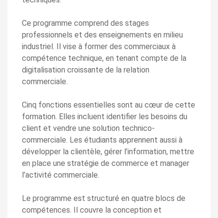
Ce programme comprend des stages
professionnels et des enseignements en milieu
industriel. Il vise à former des commerciaux à
compétence technique, en tenant compte de la
digitalisation croissante de la relation
commerciale.
Cinq fonctions essentielles sont au cœur de cette
formation. Elles incluent identifier les besoins du
client et vendre une solution technico-
commerciale. Les étudiants apprennent aussi à
développer la clientèle, gérer l’information, mettre
en place une stratégie de commerce et manager
l’activité commerciale.
Le programme est structuré en quatre blocs de
compétences. Il couvre la conception et