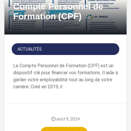
Compte Personnel de
Formation (CPF)
ACTUALITÉS
Le Compte Personnel de Formation (CPF) est un
dispositif clé pour financer vos formations. Il aide à
garder votre employabilité tout au long de votre
carrière. Créé en 2019, il
août 9, 2024