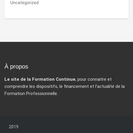
Uncategorized
À propos
Le site de la Formation Continue
, pour connaitre et
comprendre les dispositifs, le financement et l’actualité de la
Formation Professionnelle.
2019